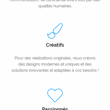
qualités humaines.
Créatifs
Pour des réalisations originales, nous créons
des designs modernes et uniques et des
solutions innovantes et adaptées à vos besoins !
Passionnés