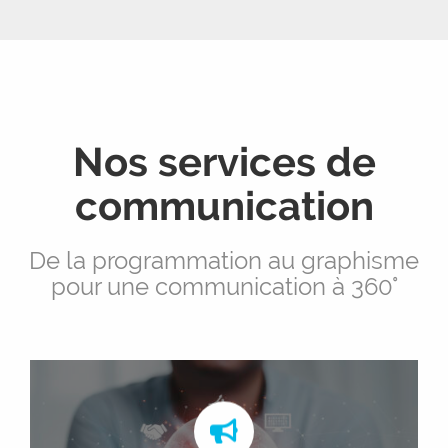
Nos services de
communication
De la programmation au graphisme
pour une communication à 360°
Pôle Com