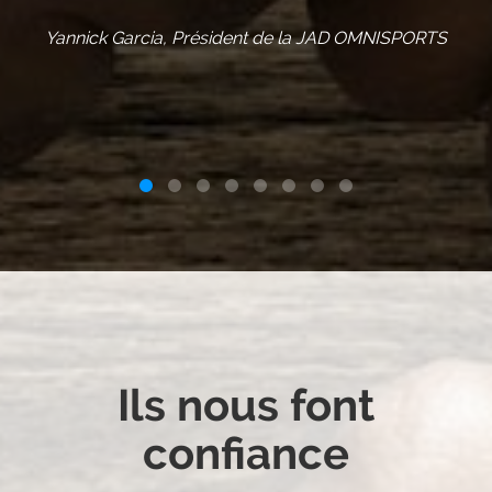
ORTS
Ils nous font
confiance