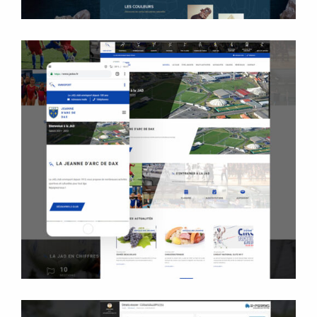
Jeanne d'Arc de Dax
Site internet