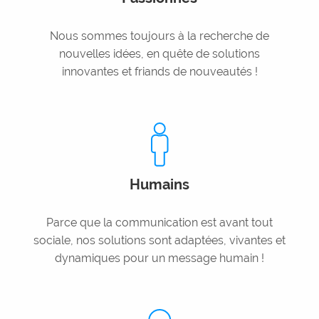
Nous sommes toujours à la recherche de
nouvelles idées, en quête de solutions
innovantes et friands de nouveautés !
Humains
Parce que la communication est avant tout
sociale, nos solutions sont adaptées, vivantes et
dynamiques pour un message humain !