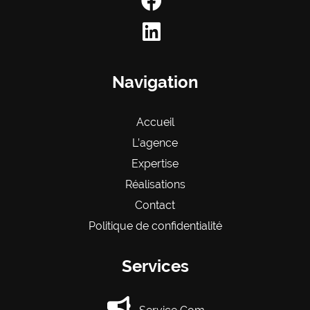
Navigation
Accueil
L’agence
Expertise
Réalisations
Contact
Politique de confidentialité
Services