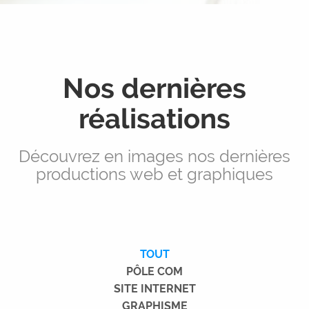
Nos dernières
réalisations
Découvrez en images nos dernières
productions web et graphiques
TOUT
PÔLE COM
SITE INTERNET
GRAPHISME