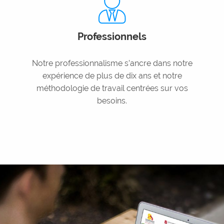
Professionnels
Notre professionnalisme s’ancre dans notre
expérience de plus de dix ans et notre
méthodologie de travail centrées sur vos
besoins.