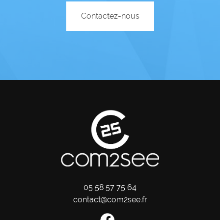
Contactez-nous
05 58 57 75 64
contact@com2see.fr