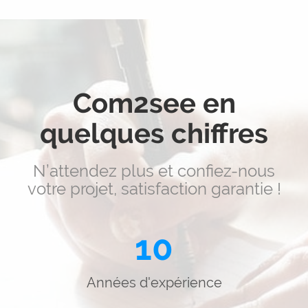
Com2see en
quelques chiffres
N’attendez plus et confiez-nous
votre projet, satisfaction garantie !
10
Années d'expérience