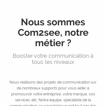
Pôle Com
Service communication externalisé
Nous sommes
Com2see, notre
métier ?
Booster votre communication à
tous les niveaux
Nous réalisons des projets de communication sur
de nombreux supports pour vous aider à
promouvoir votre entreprise, votre marque, vos
services, etc. Notre équipe, spécialiste de la
communication, se caractérise avant tout par des