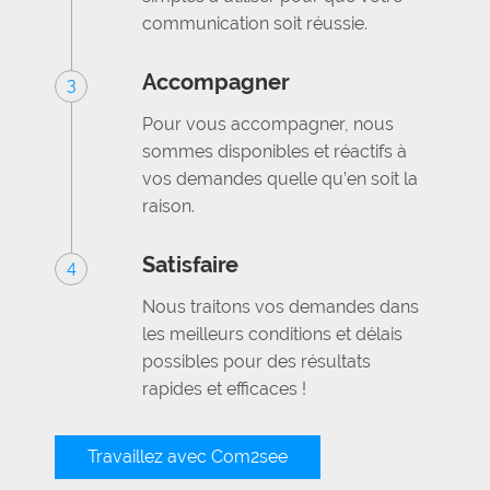
communication soit réussie.
Accompagner
3
Pour vous accompagner, nous
sommes disponibles et réactifs à
vos demandes quelle qu’en soit la
raison.
Satisfaire
4
Nous traitons vos demandes dans
les meilleurs conditions et délais
possibles pour des résultats
rapides et efficaces !
Travaillez avec Com2see