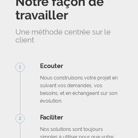
Notre façon de
travailler
Une méthode centrée sur le
client
Ecouter
1
Nous construisons votre projet en
suivant vos demandes, vos
besoins, et en échangeant sur son
évolution.
Faciliter
2
Nos solutions sont toujours
simples à utiliser pour que votre