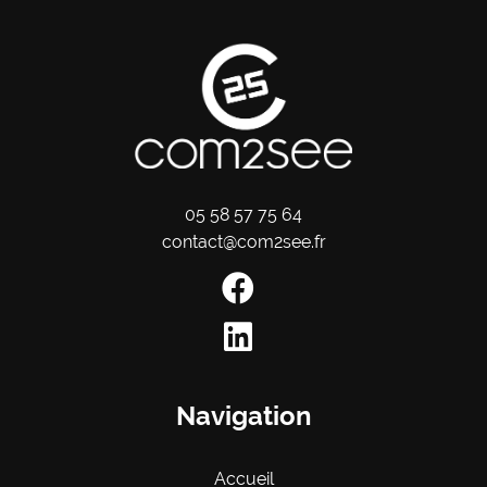
05 58 57 75 64
contact@com2see.fr
Navigation
Accueil