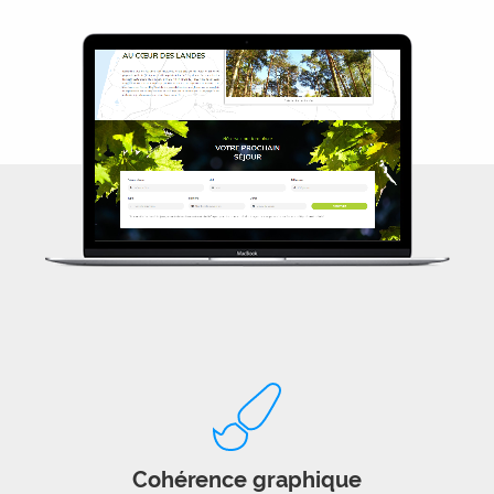
Cohérence graphique