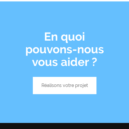
En quoi
pouvons-nous
vous aider ?
Réalisons votre projet