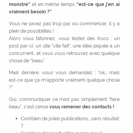
monstre”
et en même temps
“est-ce que j’en ai
vraiment besoin ?”
Vous ne savez pas trop par où commencer, il y a
plein de possibilités !
Alors vous tâtonnez, vous testez des trucs : un
post par-ci, un site “vite fait”, une idée piquée à un
concurrent… et vous vous retrouvez avec quelque
chose de “beau”.
Mais derrière, vous vous demandez : “ok… mais
est-ce que ça m’apporte vraiment quelque chose
?”
Oui, communiquer ce n’est pas simplement “faire
beau”, c’est censé
vous ramener des contacts !
Combien de jolies publications… sans résultat
?