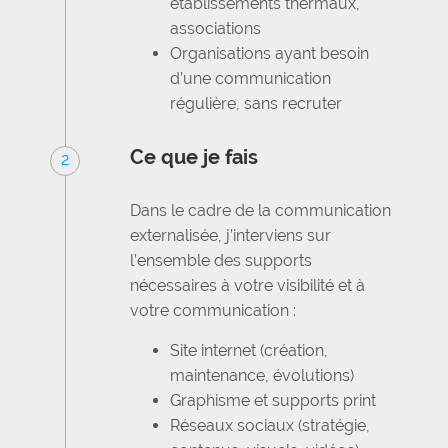
établissements thermaux,
associations
Organisations ayant besoin
d’une communication
régulière, sans recruter
Ce que je fais
2
Dans le cadre de la communication
externalisée, j’interviens sur
l’ensemble des supports
nécessaires à votre visibilité et à
votre communication :
Site internet (création,
maintenance, évolutions)
Graphisme et supports print
Réseaux sociaux (stratégie,