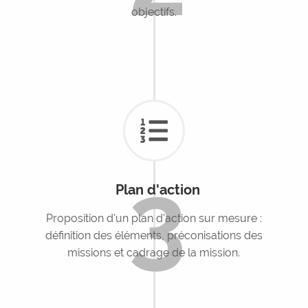
objectifs.
3
Plan d'action
Proposition d'un plan d'action sur mesure :
définition des éléments, préconisations des
missions et cadrage de la mission.