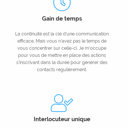
Gain de temps
La continuité est la clé d’une communication
efficace. Mais vous n’avez pas le temps de
vous concentrer sur celle-ci. Je m’occupe
pour vous de mettre en place des actions
s’inscrivant dans la durée pour générer des
contacts régulièrement.
Interlocuteur unique