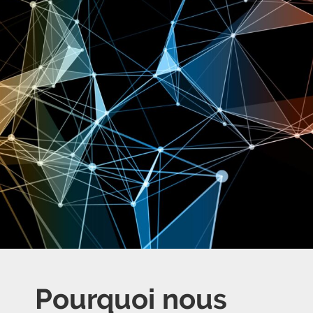
Pourquoi nous