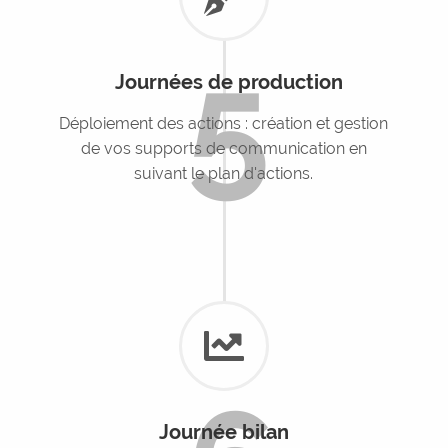
5
Journées de production
Déploiement des actions : création et gestion
de vos supports de communication en
suivant le plan d'actions.
Journée bilan