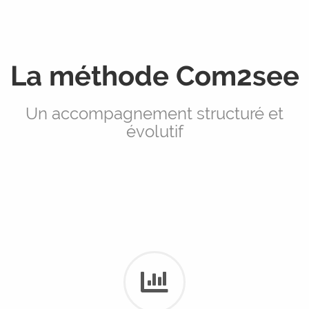
La méthode Com2see
Un accompagnement structuré et
évolutif