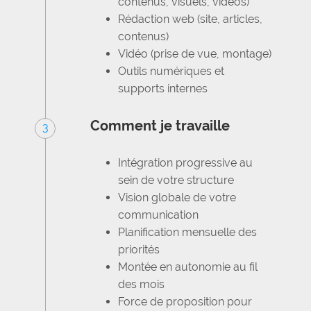
contenus, visuels, vidéos)
Rédaction web (site, articles,
contenus)
Vidéo (prise de vue, montage)
Outils numériques et
supports internes
Comment je travaille
3
Intégration progressive au
sein de votre structure
Vision globale de votre
communication
Planification mensuelle des
priorités
Montée en autonomie au fil
des mois
Force de proposition pour