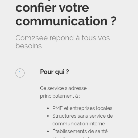
confier votre
communication ?
Com2see répond à tous vos
besoins
Pour qui ?
1
Ce service s’adresse
principalement à :
PME et entreprises locales
Structures sans service de
communication interne
Établissements de santé,