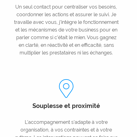
Un seul contact pour centraliser vos besoins,
coordonner les actions et assurer le suivi. Je
travaille avec vous, j’intègre le fonctionnement
et les mécanismes de votre business pour en
parler comme si c’était le mien. Vous gagnez
en clarté, en réactivité et en efficacité, sans
multiplier les prestataires ni les échanges.
Souplesse et proximité
L’accompagnement s’adapte à votre
organisation, à vos contraintes et à votre