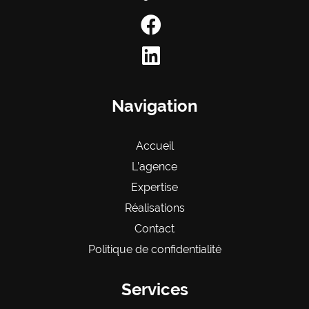
Navigation
Accueil
L’agence
Expertise
Réalisations
Contact
Politique de confidentialité
Services