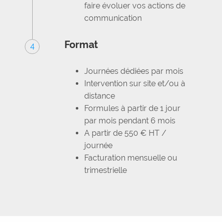
faire évoluer vos actions de
communication
Format
4
Journées dédiées par mois
Intervention sur site et/ou à
distance
Formules à partir de 1 jour
par mois pendant 6 mois
A partir de 550 € HT /
journée
Facturation mensuelle ou
trimestrielle