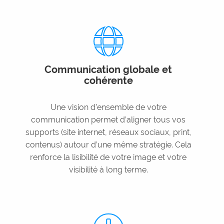
Communication globale et
cohérente
Une vision d’ensemble de votre
communication permet d’aligner tous vos
supports (site internet, réseaux sociaux, print,
contenus) autour d’une même stratégie. Cela
renforce la lisibilité de votre image et votre
visibilité à long terme.