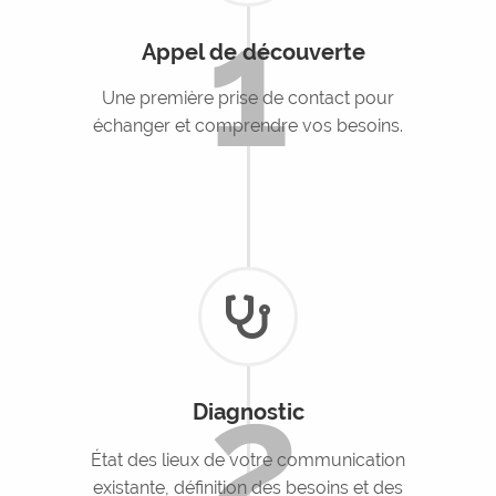
1
Appel de découverte
Une première prise de contact pour
échanger et comprendre vos besoins.
2
Diagnostic
État des lieux de votre communication
existante, définition des besoins et des