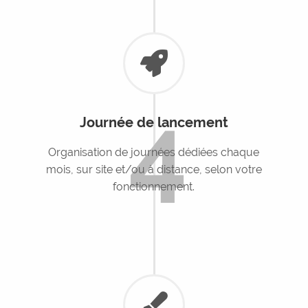
4
Journée de lancement
Organisation de journées dédiées chaque
mois, sur site et/ou à distance, selon votre
fonctionnement.