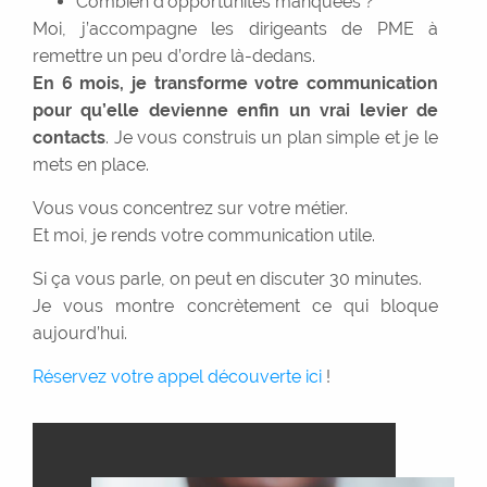
Combien d’opportunités manquées ?
Moi, j’accompagne les dirigeants de PME à
remettre un peu d’ordre là-dedans.
En 6 mois, je transforme votre communication
pour qu’elle devienne enfin un vrai levier de
contacts
. Je vous construis un plan simple et je le
mets en place.
Vous vous concentrez sur votre métier.
Et moi, je rends votre communication utile.
Si ça vous parle, on peut en discuter 30 minutes.
Je vous montre concrètement ce qui bloque
aujourd’hui.
Réservez votre appel découverte ici
!