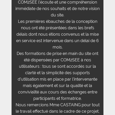
COM2SEE l’écoute et une compréhension
immédiate de nos souhaits et de notre vision
du site.
Les premières ébauches de la conception
nous ont été présentées dans les brefs
délais dont nous étions convenus et la mise
en service est intervenue dans un délai de 6
mois.
Des formations de prise en main du site ont
été dispensées par COM2SEE à nos
utilisateurs : tous se sont accordés sur la
clarté et la simplicité des supports
d’utilisation mis en place par l’intervenante
mais également et sur la qualité et la
convivialité aux cours des échanges entre
participants et formatrice.
Nous remercions Mme CASTAING pour tout
le travail effectué dans le cadre de ce projet,