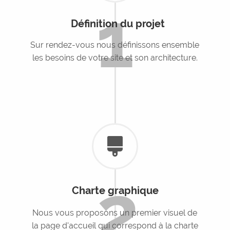
1
Définition du projet
Sur rendez-vous nous définissons ensemble
les besoins de votre site et son architecture.
2
Charte graphique
Nous vous proposons un premier visuel de
la page d'accueil qui correspond à la charte