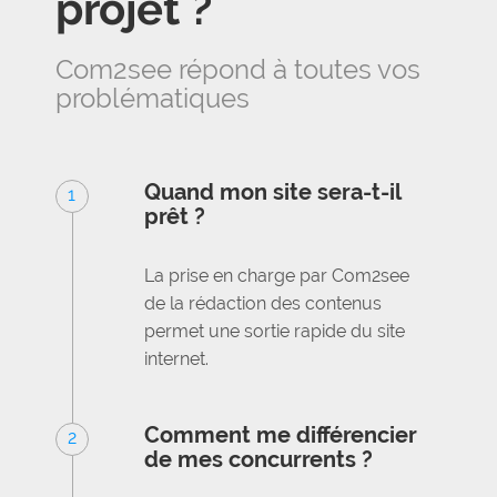
projet ?
Com2see répond à toutes vos
problématiques
Quand mon site sera-t-il
1
prêt ?
La prise en charge par Com2see
de la rédaction des contenus
permet une sortie rapide du site
internet.
Comment me différencier
2
de mes concurrents ?