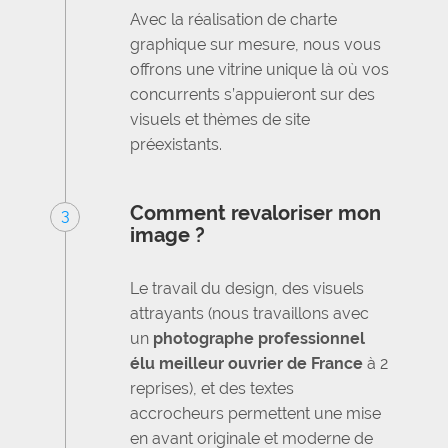
Avec la réalisation de charte
graphique sur mesure, nous vous
offrons une vitrine unique là où vos
concurrents s’appuieront sur des
visuels et thèmes de site
préexistants.
Comment revaloriser mon
3
image ?
Le travail du design, des visuels
attrayants (nous travaillons avec
un
photographe professionnel
élu meilleur ouvrier de France
à 2
reprises), et des textes
accrocheurs permettent une mise
en avant originale et moderne de