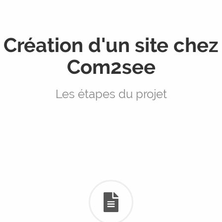
Création d'un site chez
Com2see
Les étapes du projet