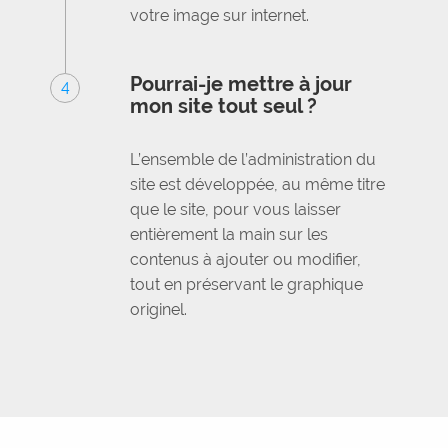
votre image sur internet.
Pourrai-je mettre à jour
4
mon site tout seul ?
L’ensemble de l’administration du
site est développée, au même titre
que le site, pour vous laisser
entièrement la main sur les
contenus à ajouter ou modifier,
tout en préservant le graphique
originel.