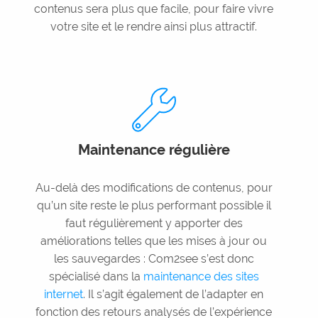
contenus sera plus que facile, pour faire vivre
votre site et le rendre ainsi plus attractif.
Maintenance régulière
Au-delà des modifications de contenus, pour
qu’un site reste le plus performant possible il
faut régulièrement y apporter des
améliorations telles que les mises à jour ou
les sauvegardes : Com2see s’est donc
spécialisé dans la
maintenance des sites
internet
. Il s’agit également de l’adapter en
fonction des retours analysés de l’expérience