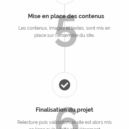
5
Mise en place des contenus
Les contenus, images et textes, sont mis en
place sur l'ensemble du site.
6
Finalisation du projet
Relecture puis validation, le site est alors mis