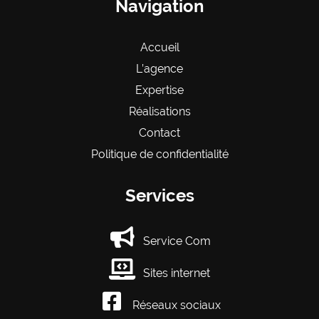
Navigation
Accueil
L’agence
Expertise
Réalisations
Contact
Politique de confidentialité
Services
Service Com
Sites internet
Réseaux sociaux