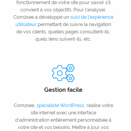
fonctionnement de votre site pour savoir s’il
convient à vos objectifs. Pour l’analyser,
Com2see a développé un
suivi de l’expérience
utilisateur
permettant de suivre la navigation
de vos clients, quelles pages consultent-ils,
quels liens suivent-ils, etc.
Gestion facile
Com2see,
spécialiste WordPress
, réalise votre
site internet avec une interface
d’administration entièrement personnalisée à
votre site et vos besoins. Mettre à jour vos