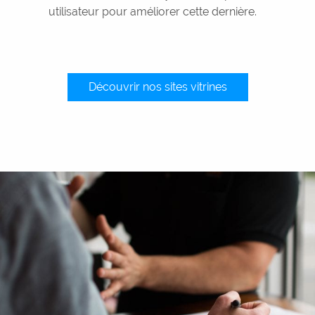
utilisateur pour améliorer cette dernière.
Découvrir nos sites vitrines