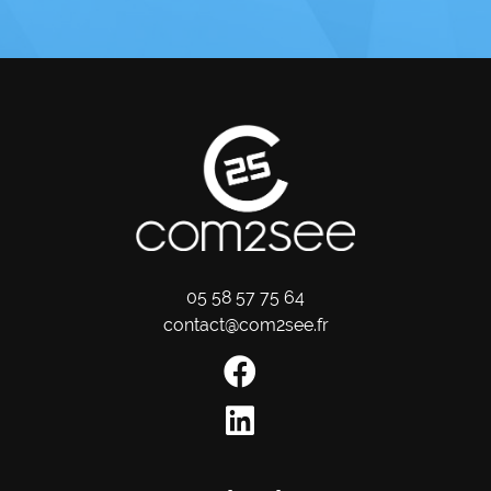
05 58 57 75 64
contact@com2see.fr