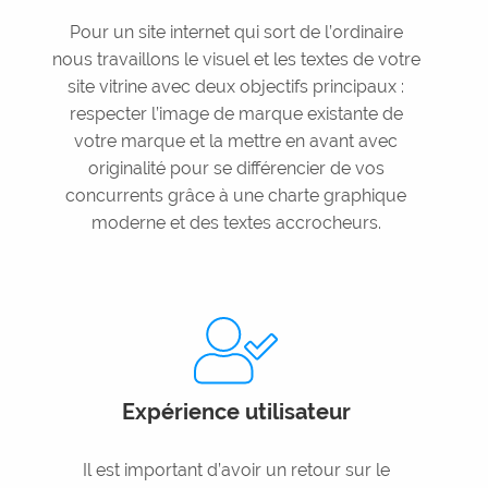
Pour un site internet qui sort de l’ordinaire
nous travaillons le visuel et les textes de votre
site vitrine avec deux objectifs principaux :
respecter l’image de marque existante de
votre marque et la mettre en avant avec
originalité pour se différencier de vos
concurrents grâce à une charte graphique
moderne et des textes accrocheurs.
Expérience utilisateur
Il est important d’avoir un retour sur le