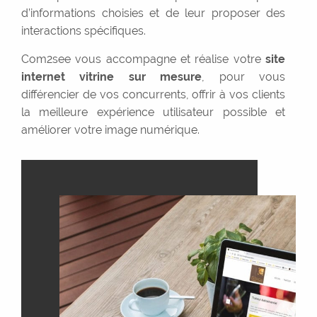
d’informations choisies et de leur proposer des
interactions spécifiques.
Com2see vous accompagne et réalise votre
site
internet vitrine sur mesure
, pour vous
différencier de vos concurrents, offrir à vos clients
la meilleure expérience utilisateur possible et
améliorer votre image numérique.