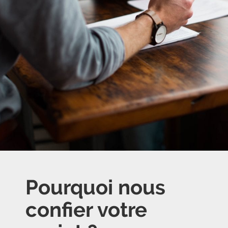
Pourquoi nous
confier votre