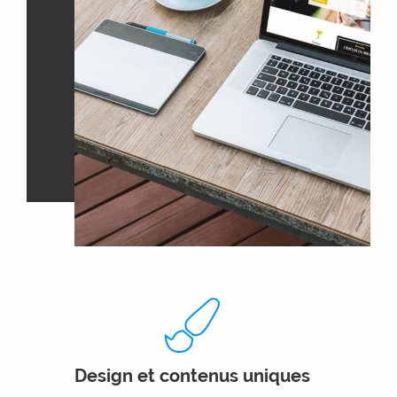
Design et contenus uniques