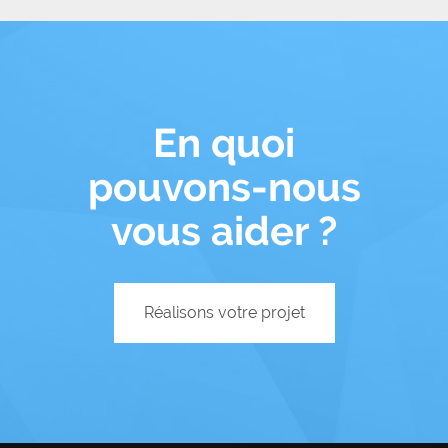
En quoi
pouvons-nous
vous aider ?
Réalisons votre projet