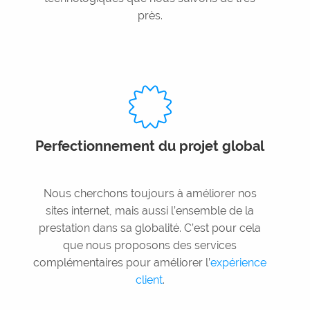
près.
Perfectionnement du projet global
Nous cherchons toujours à améliorer nos
sites internet, mais aussi l’ensemble de la
prestation dans sa globalité. C’est pour cela
que nous proposons des services
complémentaires pour améliorer l’
expérience
client
.