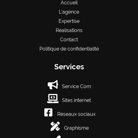
Accueil
L’agence
Expertise
Réalisations
Contact
Politique de confidentialité
Services
Service Com
Sites internet
Réseaux sociaux
Graphisme