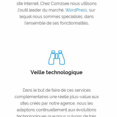
site internet. Chez Com2see nous utilisons
l’outil leader du marché,
WordPress
, sur
lequel nous sommes spécialisés, dans
l’ensemble de ses fonctionnalités.
Veille technologique
Dans le but de faire de ces services
complémentaires une réelle plus-value aux
sites créés par notre agence, nous les
adaptons continuellement aux évolutions
technologiques que nous suivons de très