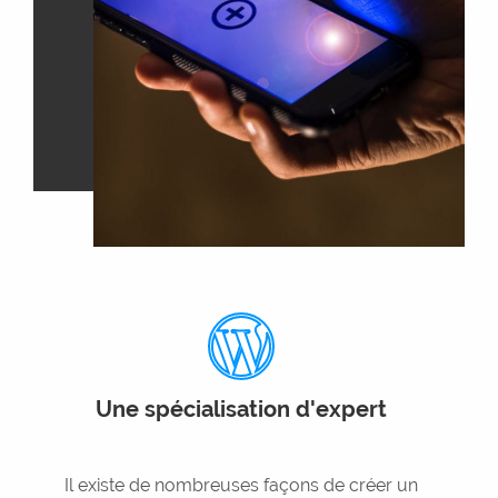
Une spécialisation d'expert
Il existe de nombreuses façons de créer un