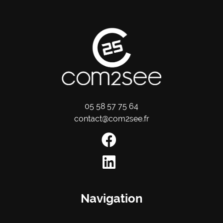
05 58 57 75 64
contact@com2see.fr
Navigation