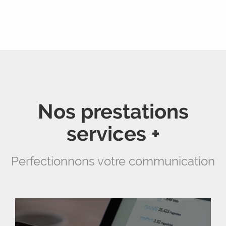
Nos prestations
services +
Perfectionnons votre communication