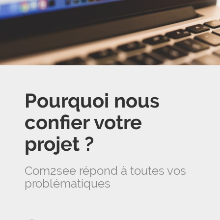
Pourquoi nous
confier votre
projet ?
Com2see répond à toutes vos
problématiques