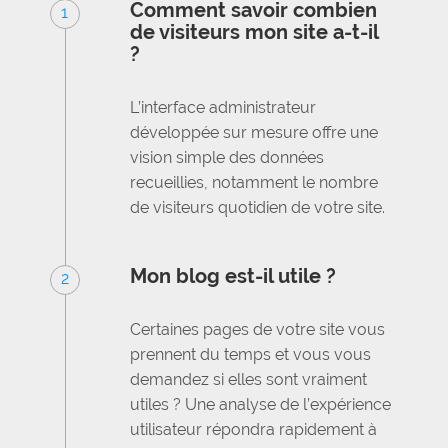
Comment savoir combien
1
de visiteurs mon site a-t-il
?
L’interface administrateur
développée sur mesure offre une
vision simple des données
recueillies, notamment le nombre
de visiteurs quotidien de votre site.
Mon blog est-il utile ?
2
Certaines pages de votre site vous
prennent du temps et vous vous
demandez si elles sont vraiment
utiles ? Une analyse de l’expérience
utilisateur répondra rapidement à