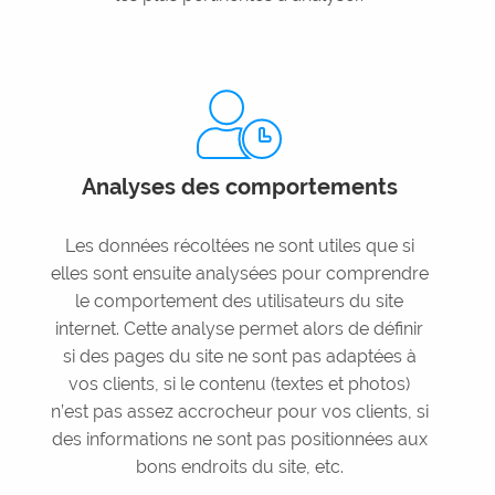
Analyses des comportements
Les données récoltées ne sont utiles que si
elles sont ensuite analysées pour comprendre
le comportement des utilisateurs du site
internet. Cette analyse permet alors de définir
si des pages du site ne sont pas adaptées à
vos clients, si le contenu (textes et photos)
n’est pas assez accrocheur pour vos clients, si
des informations ne sont pas positionnées aux
bons endroits du site, etc.