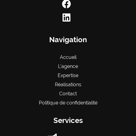
Navigation
Accueil
L’agence
Expertise
Réalisations
Contact
Politique de confidentialité
Services