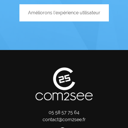
Améliorons l'expérience utilisateur
05 58 57 75 64
contact@com2see.fr