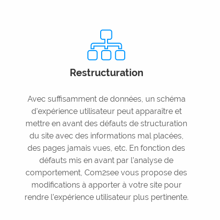
Restructuration
Avec suffisamment de données, un schéma
d’expérience utilisateur peut apparaître et
mettre en avant des défauts de structuration
du site avec des informations mal placées,
des pages jamais vues, etc. En fonction des
défauts mis en avant par l’analyse de
comportement, Com2see vous propose des
modifications à apporter à votre site pour
rendre l’expérience utilisateur plus pertinente.