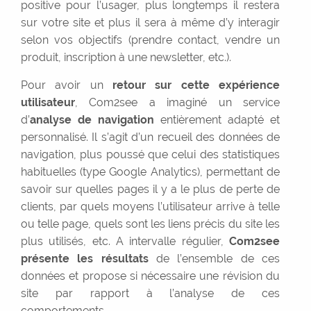
positive pour l’usager, plus longtemps il restera
sur votre site et plus il sera à même d’y interagir
selon vos objectifs (prendre contact, vendre un
produit, inscription à une newsletter, etc.).
Pour avoir un
retour sur cette expérience
utilisateur
, Com2see a imaginé un service
d’
analyse de navigation
entièrement adapté et
personnalisé. Il s’agit d’un recueil des données de
navigation, plus poussé que celui des statistiques
habituelles (type Google Analytics), permettant de
savoir sur quelles pages il y a le plus de perte de
clients, par quels moyens l’utilisateur arrive à telle
ou telle page, quels sont les liens précis du site les
plus utilisés, etc. A intervalle régulier,
Com2see
présente les résultats
de l’ensemble de ces
données et propose si nécessaire une révision du
site par rapport à l’analyse de ces
comportements.