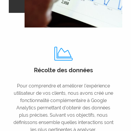
Récolte des données
Pour comprendre et améliorer l’expérience
utilisateur de vos clients, nous avons créé une
fonctionnalité complémentaire à Google
Analytics permettant d’obtenir des données
plus précises. Suivant vos objectifs, nous
définissons ensemble quelles interactions sont
les plus pertinentes à analyser.