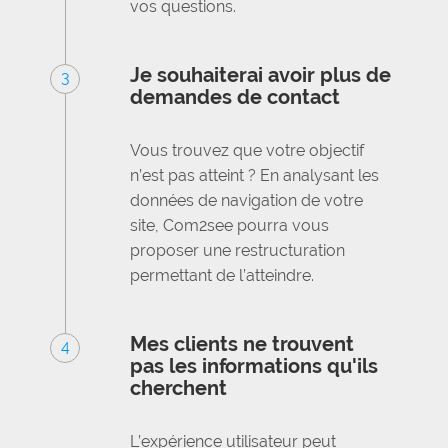
vos questions.
Je souhaiterai avoir plus de
3
demandes de contact
Vous trouvez que votre objectif
n’est pas atteint ? En analysant les
données de navigation de votre
site, Com2see pourra vous
proposer une restructuration
permettant de l’atteindre.
Mes clients ne trouvent
4
pas les informations qu'ils
cherchent
L’expérience utilisateur peut