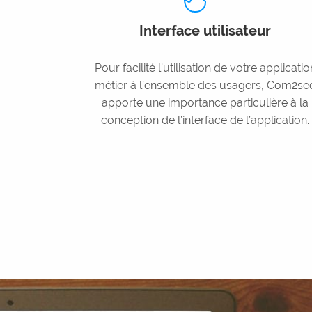
Interface utilisateur
Pour facilité l’utilisation de votre applicatio
métier à l’ensemble des usagers, Com2se
apporte une importance particulière à la
conception de l’interface de l’application.