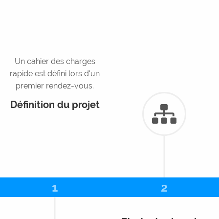
Un cahier des charges
rapide est défini lors d'un
premier rendez-vous.
Définition du projet
1
2