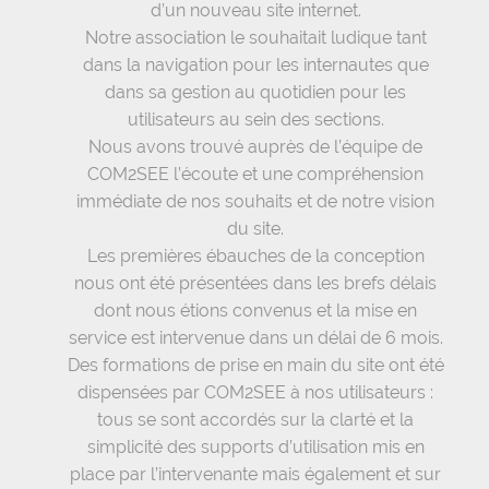
d’un nouveau site internet.
Notre association le souhaitait ludique tant
dans la navigation pour les internautes que
dans sa gestion au quotidien pour les
utilisateurs au sein des sections.
Nous avons trouvé auprès de l’équipe de
COM2SEE l’écoute et une compréhension
immédiate de nos souhaits et de notre vision
du site.
Les premières ébauches de la conception
nous ont été présentées dans les brefs délais
dont nous étions convenus et la mise en
service est intervenue dans un délai de 6 mois.
Des formations de prise en main du site ont été
dispensées par COM2SEE à nos utilisateurs :
tous se sont accordés sur la clarté et la
simplicité des supports d’utilisation mis en
place par l’intervenante mais également et sur