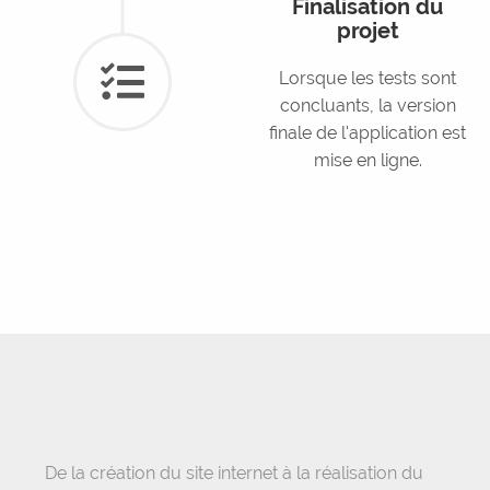
Finalisation du
projet
Lorsque les tests sont
concluants, la version
finale de l'application est
mise en ligne.
De la création du site internet à la réalisation du