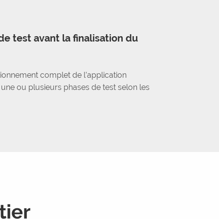
de test avant la finalisation du
ionnement complet de l’application
une ou plusieurs phases de test selon les
tier