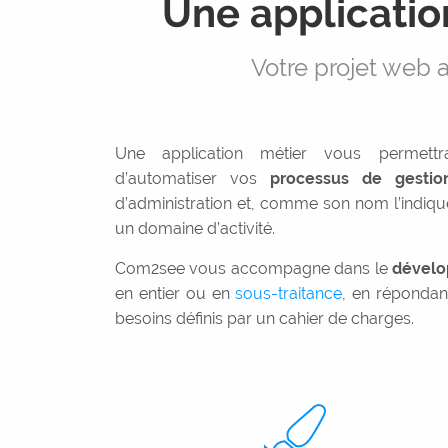
Une applicatio
Votre projet web
Une application métier vous permettr
d’automatiser vos
processus de gestio
d’administration et, comme son nom l’indiqu
un domaine d’activité.
Com2see vous accompagne dans le
dévelo
en entier ou en
sous-traitance
, en répondan
besoins définis par un cahier de charges.