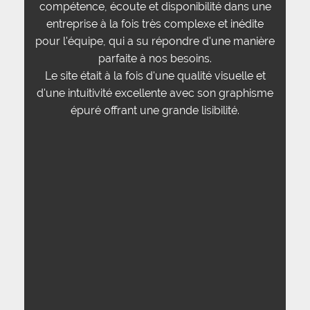
compétence, écoute et disponibilité dans une
entreprise à la fois très complexe et inédite
pour l'équipe, qui a su répondre d'une manière
parfaite à nos besoins.
Le site était à la fois d'une qualité visuelle et
d'une intuitivité excellente avec son graphisme
épuré offrant une grande lisibilité.