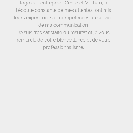
logo de l'entreprise, Cécile et Mathieu, à
l'écoute constante de mes attentes, ont mis
leurs expériences et compétences au service
de ma communication.
Je suis très satisfaite du résultat et je vous
remercie de votre bienveillance et de votre
professionnalisme.