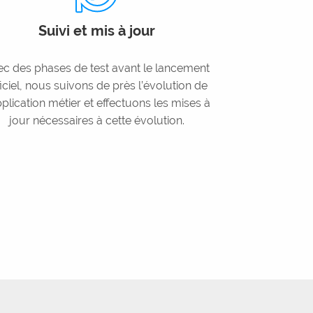
Suivi et mis à jour
ec des phases de test avant le lancement
ficiel, nous suivons de près l’évolution de
pplication métier et effectuons les mises à
jour nécessaires à cette évolution.