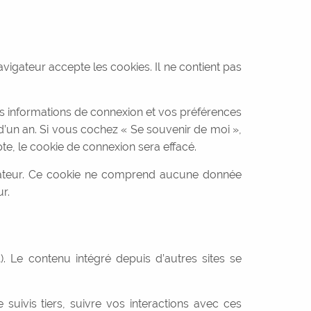
vigateur accepte les cookies. Il ne contient pas
s informations de connexion et vos préférences
 d’un an. Si vous cochez « Se souvenir de moi »,
, le cookie de connexion sera effacé.
igateur. Ce cookie ne comprend aucune donnée
r.
. Le contenu intégré depuis d’autres sites se
suivis tiers, suivre vos interactions avec ces