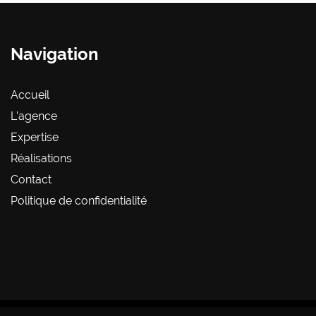
Navigation
Accueil
L’agence
Expertise
Réalisations
Contact
Politique de confidentialité