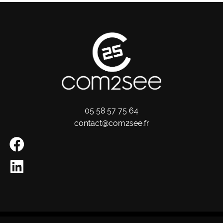
05 58 57 75 64
contact@com2see.fr