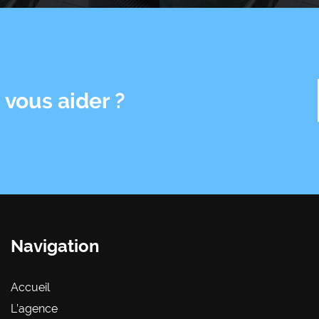
vous aider ?
Navigation
Accueil
L’agence