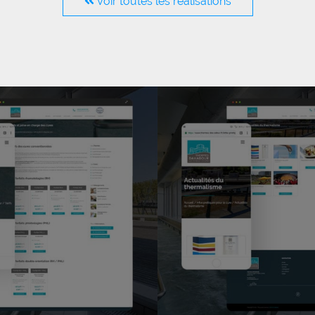
Voir toutes les réalisations