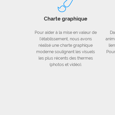
Charte graphique
Pour aider à la mise en valeur de
Da
l'établissement, nous avons
anime
réalisé une charte graphique
lie
moderne soulignant les visuels
Pour
les plus récents des thermes
(photos et vidéo).