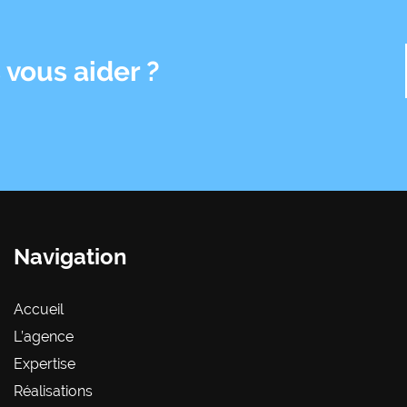
vous aider ?
Navigation
Accueil
L’agence
Expertise
Réalisations