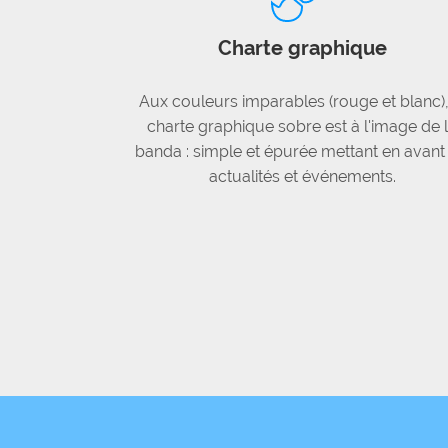
Charte graphique
Aux couleurs imparables (rouge et blanc),
charte graphique sobre est à l'image de 
banda : simple et épurée mettant en avant 
actualités et événements.