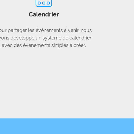
Calendrier
our partager les événements à venir, nous
vons développé un système de calendrier
avec des événements simples à créer.