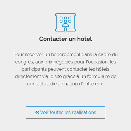
Contacter un hôtel
Pour réserver un hébergement dans la cadre du
congrès, aux prix négociés pour l'occasion, les
participants peuvent contacter les hôtels
directement via le site grâce à un formulaire de
contact dédié à chacun d'entre eux.
Voir toutes les réalisations