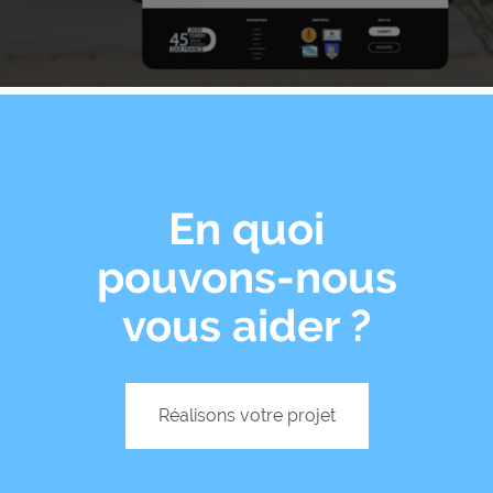
En quoi
pouvons-nous
vous aider ?
Réalisons votre projet