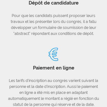
Dépôt de candidature
Pour que les candidats puissent proposer leurs
travaux et les présenter lors du congrès, il a fallu
développer un formulaire de soumission de leur
"abstract" répondant aux conditions de dépôt.
Paiement en ligne
Les tarifs d'inscription au congrès varient suivant la
personne et la date d'inscription. Aussi le paiement
en ligne a été mis en place en adaptant
automatiquement le montant a réglé en fonction du
statut de la personne qui réserve et de la date.