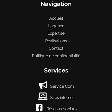
Navigation
Accueil
L’agence
Expertise
Réalisations
Contact
Politique de confidentialité
Services
Service Com
Sites internet
Réseaux sociaux