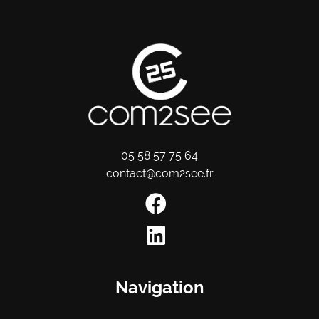
05 58 57 75 64
contact@com2see.fr
Navigation