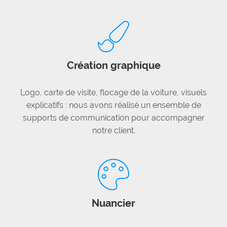
Création graphique
Logo, carte de visite, flocage de la voiture, visuels
explicatifs : nous avons réalisé un ensemble de
supports de communication pour accompagner
notre client.
Nuancier