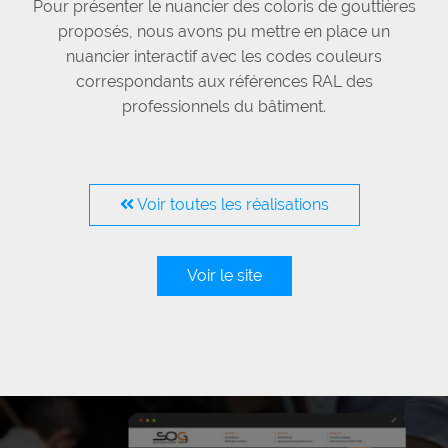
Pour présenter le nuancier des coloris de gouttières
proposés, nous avons pu mettre en place un
nuancier interactif avec les codes couleurs
correspondants aux références RAL des
professionnels du bâtiment.
Voir toutes les réalisations
Voir le site