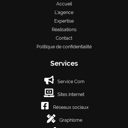
Accueil
L’agence
Expertise
Réalisations
Contact
Politique de confidentialité
Services
Service Com
Sites internet
Réseaux sociaux
Graphisme