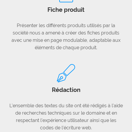
Fiche produit
Présenter les différents produits utilisés par la
société nous a amené à créer des fiches produits
avec une mise en page modulable, adaptable aux
éléments de chaque produit.
Rédaction
L'ensemble des textes du site ont été rédigés à l'aide
de recherches techniques sur le domaine et en
respectant l'expérience utilisateur ainsi que les
codes de l'écriture web.