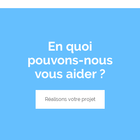
En quoi
pouvons-nous
vous aider ?
Réalisons votre projet