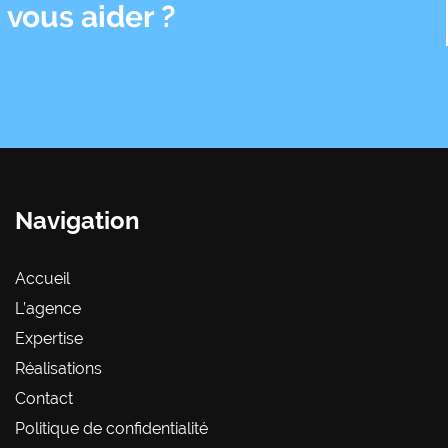
vous aider ?
Navigation
Accueil
L’agence
Expertise
Réalisations
Contact
Politique de confidentialité