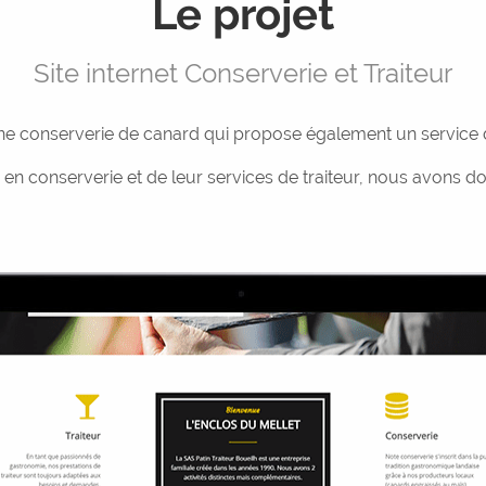
Le projet
Site internet Conserverie et Traiteur
une conserverie de canard qui propose également un service d
n conserverie et de leur services de traiteur, nous avons donc