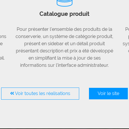
Catalogue produit
Pour présenter l'ensemble des produits de la
P
ons
conserverie, un système de catégorie produit,
ue
présent en sidebar et un détail produit
sy
présentant description et prix a été développé
il.
en simplifiant la mise à jour de ses
informations sur l'interface administrateur.
Voir toutes les réalisations
Voir le site